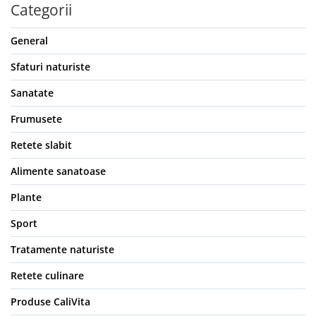
Categorii
General
Sfaturi naturiste
Sanatate
Frumusete
Retete slabit
Alimente sanatoase
Plante
Sport
Tratamente naturiste
Retete culinare
Produse CaliVita