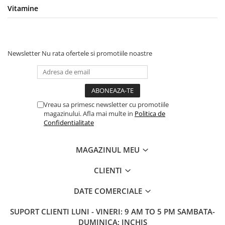
Vitamine
Newsletter
Nu rata ofertele si promotiile noastre
Vreau sa primesc newsletter cu promotiile
magazinului. Afla mai multe in
Politica de
Confidentialitate
MAGAZINUL MEU
CLIENTI
DATE COMERCIALE
SUPORT CLIENTI
LUNI - VINERI: 9 AM TO 5 PM SAMBATA-
DUMINICA; INCHIS