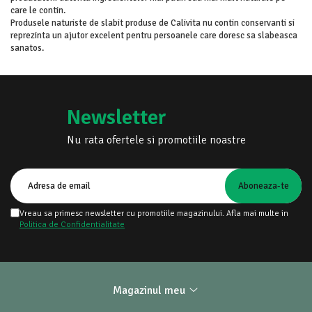
care le contin.
Produsele naturiste de slabit produse de Calivita nu contin conservanti si
reprezinta un ajutor excelent pentru persoanele care doresc sa slabeasca
sanatos.
Newsletter
Nu rata ofertele si promotiile noastre
Vreau sa primesc newsletter cu promotiile magazinului. Afla mai multe in
Politica de Confidentialitate
Magazinul meu