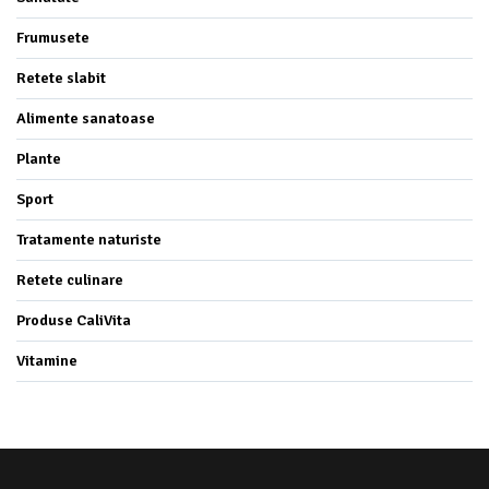
Frumusete
Retete slabit
Alimente sanatoase
Plante
Sport
Tratamente naturiste
Retete culinare
Produse CaliVita
Vitamine