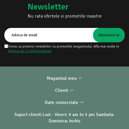
Newsletter
Nu rata ofertele si promotiile noastre
Vreau sa primesc newsletter cu promotiile magazinului. Afla mai multe in
Politica de Confidentialitate
Magazinul meu
Clienti
Date comerciale
Suport clienti
Luni - Vineri: 9 am to 5 pm Sambata-
Duminica; Inchis