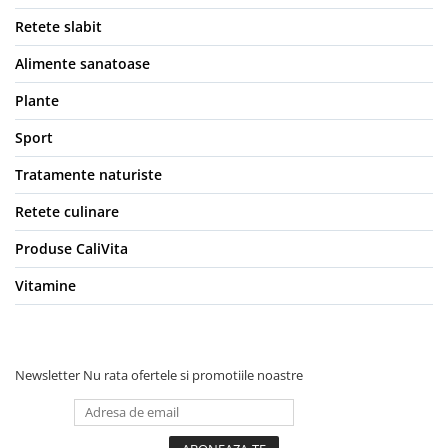
Retete slabit
Alimente sanatoase
Plante
Sport
Tratamente naturiste
Retete culinare
Produse CaliVita
Vitamine
Newsletter
Nu rata ofertele si promotiile noastre