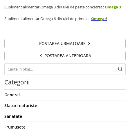
Supliment alimentar Omega 3 din ulei de peste concetrat :
Omega 3
Supliment alimentar Omega 6 din ulei de primula :
Omega 6
POSTAREA URMATOARE
POSTAREA ANTERIOARA
Categorii
General
Sfaturi naturiste
Sanatate
Frumusete