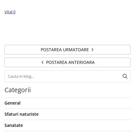
Vital 0
POSTAREA URMATOARE
POSTAREA ANTERIOARA
Categorii
General
Sfaturi naturiste
Sanatate