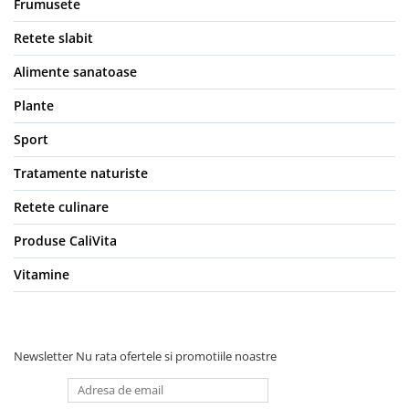
Frumusete
Retete slabit
Alimente sanatoase
Plante
Sport
Tratamente naturiste
Retete culinare
Produse CaliVita
Vitamine
Newsletter
Nu rata ofertele si promotiile noastre