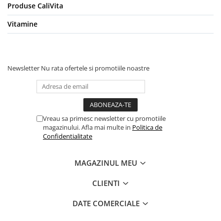
Produse CaliVita
Vitamine
Newsletter
Nu rata ofertele si promotiile noastre
Vreau sa primesc newsletter cu promotiile
magazinului. Afla mai multe in
Politica de
Confidentialitate
MAGAZINUL MEU
CLIENTI
DATE COMERCIALE