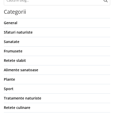
Categorii
General
Sfaturi naturiste
Sanatate
Frumusete
Retete slabit
Alimente sanatoase
Plante
Sport
Tratamente naturiste
Retete culinare