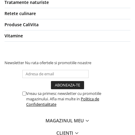
Tratamente naturiste
Retete culinare
Produse CaliVita
Vitamine
Newsletter
Nu rata ofertele si promotiile noastre
Vreau sa primesc newsletter cu promotiile
magazinului. Afla mai multe in
Politica de
Confidentialitate
MAGAZINUL MEU
CLIENTI