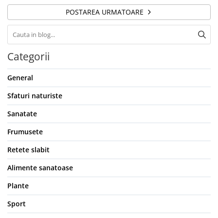
POSTAREA URMATOARE
Categorii
General
Sfaturi naturiste
Sanatate
Frumusete
Retete slabit
Alimente sanatoase
Plante
Sport