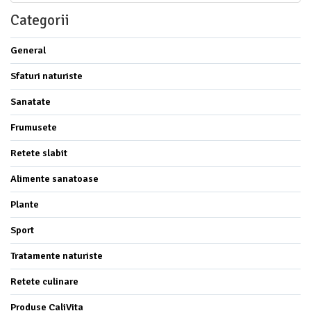
Categorii
General
Sfaturi naturiste
Sanatate
Frumusete
Retete slabit
Alimente sanatoase
Plante
Sport
Tratamente naturiste
Retete culinare
Produse CaliVita