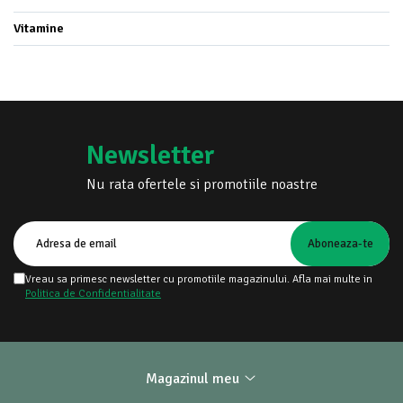
Vitamine
Newsletter
Nu rata ofertele si promotiile noastre
Vreau sa primesc newsletter cu promotiile magazinului. Afla mai multe in
Politica de Confidentialitate
Magazinul meu