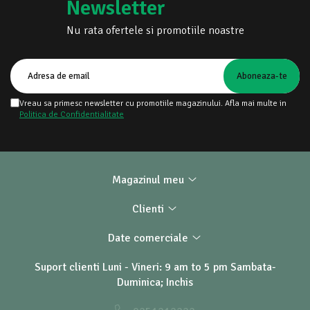
Newsletter
Nu rata ofertele si promotiile noastre
Vreau sa primesc newsletter cu promotiile magazinului. Afla mai multe in
Politica de Confidentialitate
Magazinul meu
Clienti
Date comerciale
Suport clienti
Luni - Vineri: 9 am to 5 pm Sambata-
Duminica; Inchis