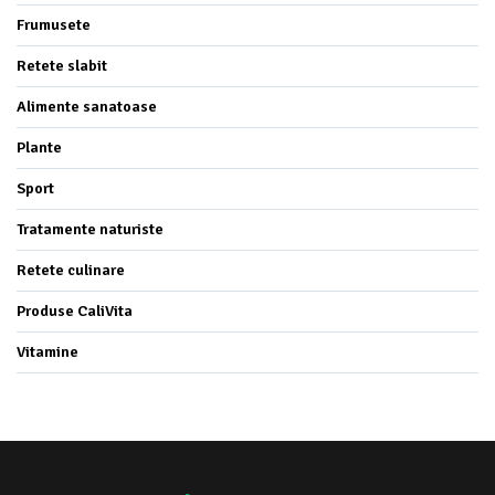
Frumusete
Retete slabit
Alimente sanatoase
Plante
Sport
Tratamente naturiste
Retete culinare
Produse CaliVita
Vitamine