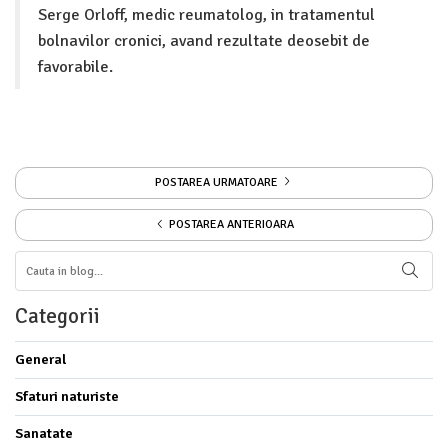
Serge Orloff, medic reumatolog, in tratamentul
bolnavilor cronici, avand rezultate deosebit de
favorabile.
POSTAREA URMATOARE
POSTAREA ANTERIOARA
Categorii
General
Sfaturi naturiste
Sanatate