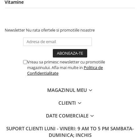
Vitamine
Newsletter
Nu rata ofertele si promotiile noastre
Vreau sa primesc newsletter cu promotiile
magazinului. Afla mai multe in
Politica de
Confidentialitate
MAGAZINUL MEU
CLIENTI
DATE COMERCIALE
SUPORT CLIENTI
LUNI - VINERI: 9 AM TO 5 PM SAMBATA-
DUMINICA; INCHIS