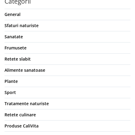
Categorii
General
Sfaturi naturiste
Sanatate
Frumusete
Retete slabit
Alimente sanatoase
Plante
Sport
Tratamente naturiste
Retete culinare
Produse CaliVita