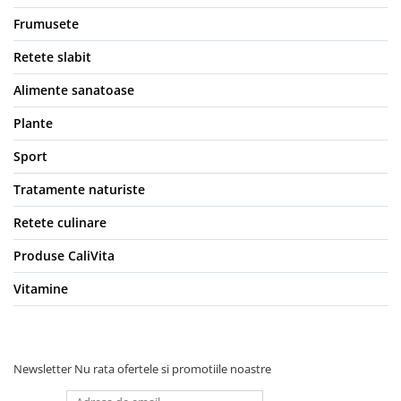
Frumusete
Retete slabit
Alimente sanatoase
Plante
Sport
Tratamente naturiste
Retete culinare
Produse CaliVita
Vitamine
Newsletter
Nu rata ofertele si promotiile noastre