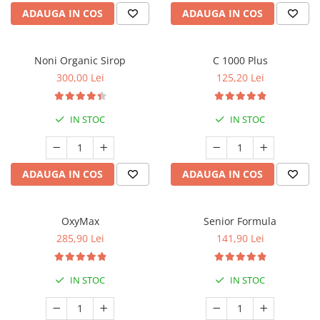
ADAUGA IN COS
ADAUGA IN COS
Noni Organic Sirop
C 1000 Plus
300,00 Lei
125,20 Lei
IN STOC
IN STOC
ADAUGA IN COS
ADAUGA IN COS
OxyMax
Senior Formula
285,90 Lei
141,90 Lei
IN STOC
IN STOC