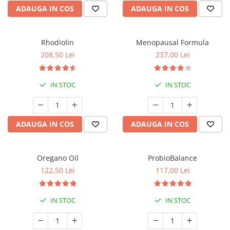
ADAUGA IN COS
ADAUGA IN COS
Rhodiolin
Menopausal Formula
208,50 Lei
237,00 Lei
IN STOC
IN STOC
ADAUGA IN COS
ADAUGA IN COS
Oregano Oil
ProbioBalance
122,50 Lei
117,00 Lei
IN STOC
IN STOC