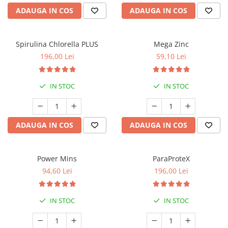
ADAUGA IN COS
ADAUGA IN COS
Spirulina Chlorella PLUS
Mega Zinc
196,00 Lei
59,10 Lei
IN STOC
IN STOC
ADAUGA IN COS
ADAUGA IN COS
Power Mins
ParaProteX
94,60 Lei
196,00 Lei
IN STOC
IN STOC