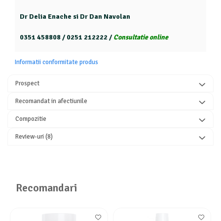
Dr Delia Enache si Dr Dan Navolan
0351 458808 / 0251 212222 /
Consultatie online
Informatii conformitate produs
Prospect
Recomandat in afectiunile
Compozitie
Review-uri
(8)
Recomandari