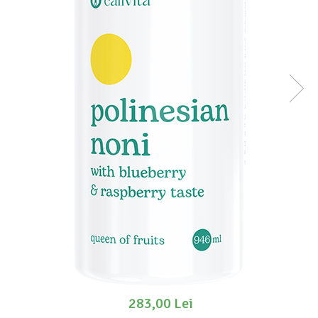
283,00 Lei