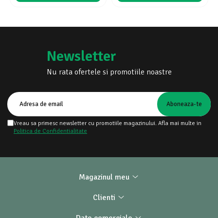
Newsletter
Nu rata ofertele si promotiile noastre
Vreau sa primesc newsletter cu promotiile magazinului. Afla mai multe in
Politica de Confidentialitate
Magazinul meu
Clienti