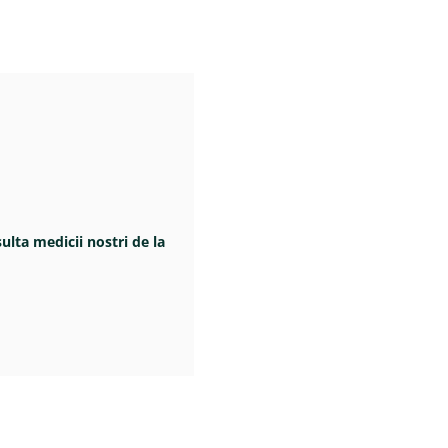
sulta medicii nostri de la