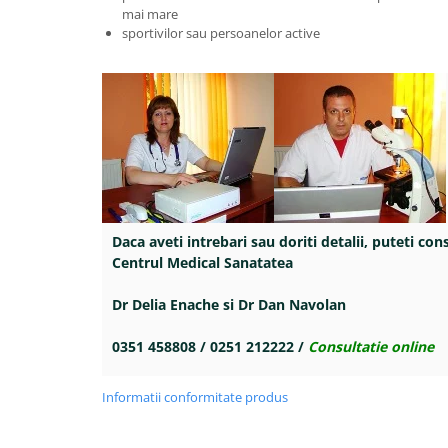
mai mare
sportivilor sau persoanelor active
Daca aveti intrebari sau doriti detalii, puteti con
Centrul Medical Sanatatea
Dr Delia Enache si Dr Dan Navolan
0351 458808 / 0251 212222 /
Consultatie online
Informatii conformitate produs