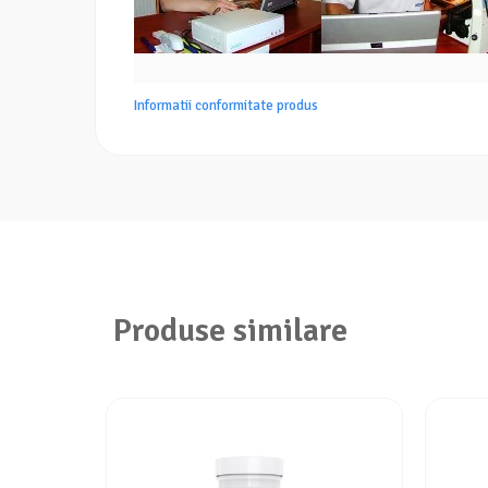
Informatii conformitate produs
Produse similare