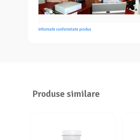
Informatii conformitate produs
Produse similare