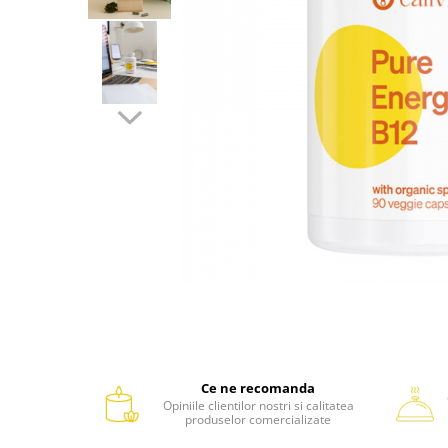
Ce ne recomanda
Opiniile clientilor nostri si calitatea
produselor comercializate