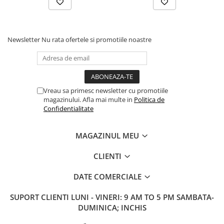
Newsletter
Nu rata ofertele si promotiile noastre
Vreau sa primesc newsletter cu promotiile
magazinului. Afla mai multe in
Politica de
Confidentialitate
MAGAZINUL MEU
CLIENTI
DATE COMERCIALE
SUPORT CLIENTI
LUNI - VINERI: 9 AM TO 5 PM SAMBATA-
DUMINICA; INCHIS