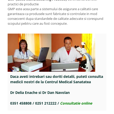
practici de productie
GMP este acea parte a sistemului de asigurare a calitatii care
garanteaza ca produsele sunt fabricate si controlate in mod
consecvent dupa standardele de calitate adecvate si corespund
scopului pebtru care au fost concepute.
Daca aveti intrebari sau doriti detalii, puteti consulta
medicii nostri de la Centrul Medical Sanatatea
Dr Delia Enache si Dr Dan Navolan
0351 458808 / 0251 212222 /
Consultatie online