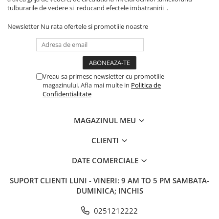
tulburarile de vedere si reducand efectele imbatranirii .
Newsletter
Nu rata ofertele si promotiile noastre
Vreau sa primesc newsletter cu promotiile
magazinului. Afla mai multe in
Politica de
Confidentialitate
MAGAZINUL MEU
CLIENTI
DATE COMERCIALE
SUPORT CLIENTI
LUNI - VINERI: 9 AM TO 5 PM SAMBATA-
DUMINICA; INCHIS
0251212222