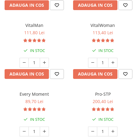
ADAUGA IN COS
ADAUGA IN COS
VitalMan
VitalWoman
111,80 Lei
113,40 Lei
IN STOC
IN STOC
ADAUGA IN COS
ADAUGA IN COS
Every Moment
Pro-STP
89,70 Lei
200,40 Lei
IN STOC
IN STOC