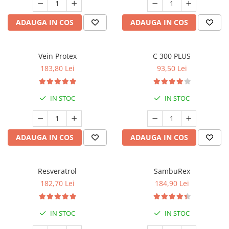
ADAUGA IN COS
ADAUGA IN COS
Vein Protex
C 300 PLUS
183,80 Lei
93,50 Lei
IN STOC
IN STOC
ADAUGA IN COS
ADAUGA IN COS
Resveratrol
SambuRex
182,70 Lei
184,90 Lei
IN STOC
IN STOC