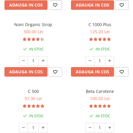
ADAUGA IN COS
ADAUGA IN COS
Noni Organic Sirop
C 1000 Plus
300,00 Lei
125,20 Lei
IN STOC
IN STOC
ADAUGA IN COS
ADAUGA IN COS
C 500
Beta Carotene
91,30 Lei
100,50 Lei
IN STOC
IN STOC