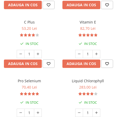
ADAUGA IN COS
ADAUGA IN COS
C Plus
Vitamin E
53,20 Lei
82,70 Lei
IN STOC
IN STOC
ADAUGA IN COS
ADAUGA IN COS
Pro Selenium
Liquid Chlorophyll
70,40 Lei
283,00 Lei
IN STOC
IN STOC