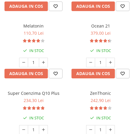
ADAUGA IN COS
ADAUGA IN COS
Melatonin
Ocean 21
110,70 Lei
379,00 Lei
IN STOC
IN STOC
ADAUGA IN COS
ADAUGA IN COS
Super Coenzima Q10 Plus
ZenThonic
234,30 Lei
242,90 Lei
IN STOC
IN STOC